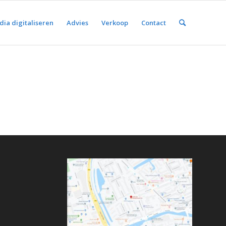
ia digitaliseren
Advies
Verkoop
Contact